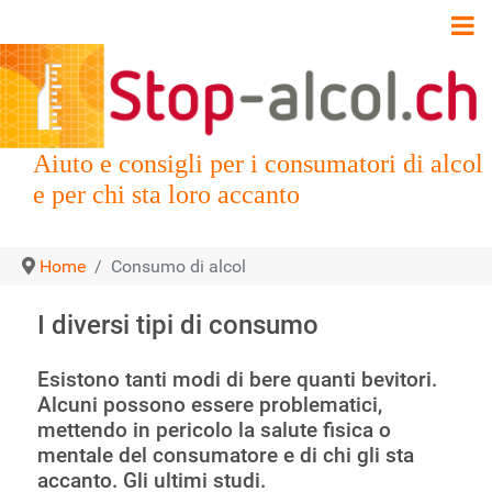
Aiuto e consigli per i consumatori di alcol
e per chi sta loro accanto
Home
Consumo di alcol
I diversi tipi di consumo
Esistono tanti modi di bere quanti bevitori.
Alcuni possono essere problematici,
mettendo in pericolo la salute fisica o
mentale del consumatore e di chi gli sta
accanto. Gli ultimi studi.