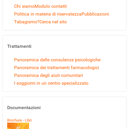
Chi siamo
Modulo contatti
Politica in materia di riservatezza
Pubblicazioni
Tabagismo?
Cerca nel sito
Trattamenti
Panoramica delle consulenze psicologiche
Panoramica dei trattamenti farmacologici
Panoramica degli aiuti comunitari
I soggiorni in un centro specializzato
Documentazioni
Brochure
-
Libri