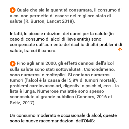
Quale che sia la quantità consumata, il consumo di
alcol non permette di essere nel migliore stato di
salute (R. Burton, Lancet 2018).
Infatti, le piccole riduzioni dei danni per la salute (in
caso di consumo di alcol di lieve entità) sono
compensate dall’aumento del rischio di altri problemi di
salute, tra cui il cancro.
Fino agli anni 2000, gli effetti dannosi dell’alcol
sulla salute sono stati sottovalutati. Cionondimeno,
sono numerosi e molteplici. Si contano numerosi
tumori (l'alcol è la causa del 5,8% di tumori mortali),
problemi cardiovascolari, digestivi o psichici, ecc... la
lista è lunga. Numerose malattie sono spesso
sconosciute al grande pubblico (Connors, 2016 et
Seitz, 2017).
Un consumo moderato e occasionale di alcol, queste
sono le nuove raccomandazioni dell’OMS: