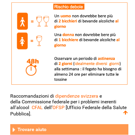
Raccomandazioni di
dipendenze svizzera
e
della Commissione federale per i problemi inerenti
all'alcool
CFAL
dell’
OFSP
[Ufficio Federale della Salute
Pubblica].
Trovare aiuto