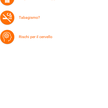
Tabagismo?
Rischi per il cervello