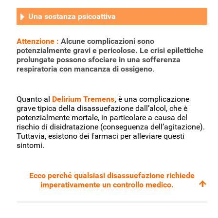
Una sostanza psicoattiva
Attenzione :
Alcune complicazioni sono
potenzialmente gravi e pericolose. Le crisi epilettiche
prolungate possono sfociare in una sofferenza
respiratoria con mancanza di ossigeno
.
Quanto al
Delirium Tremens
,
è una complicazione
grave tipica della disassuefazione dall’alcol, che è
potenzialmente mortale, in particolare a causa del
rischio di disidratazione (conseguenza dell’agitazione).
Tuttavia, esistono dei farmaci per alleviare questi
sintomi.
Ecco perché qualsiasi disassuefazione richiede
imperativamente un controllo medico.