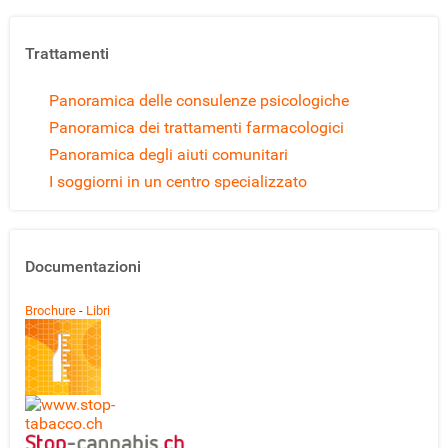
Trattamenti
Panoramica delle consulenze psicologiche
Panoramica dei trattamenti farmacologici
Panoramica degli aiuti comunitari
I soggiorni in un centro specializzato
Documentazioni
Brochure
-
Libri