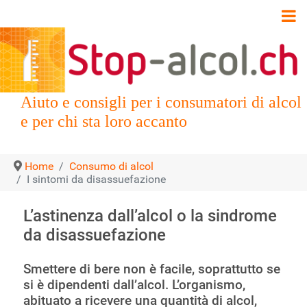
Aiuto e consigli per i consumatori di alcol
e per chi sta loro accanto
Home
Consumo di alcol
I sintomi da disassuefazione
L’astinenza dall’alcol o la sindrome
da disassuefazione
Smettere di bere non è facile, soprattutto se
si è dipendenti dall’alcol. L’organismo,
abituato a ricevere una quantità di alcol,