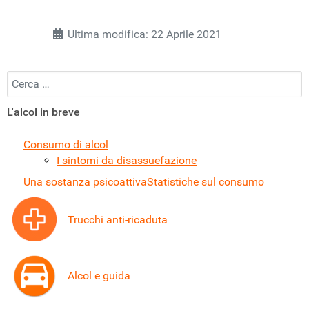
Ultima modifica: 22 Aprile 2021
Cercare
L'alcol in breve
Consumo di alcol
I sintomi da disassuefazione
Una sostanza psicoattiva
Statistiche sul consumo
Trucchi anti-ricaduta
Alcol e guida