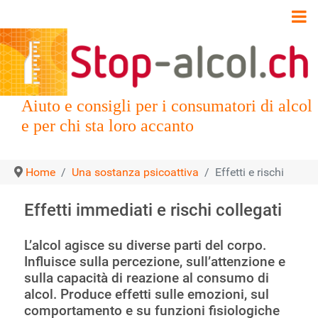
Aiuto e consigli per i consumatori di alcol
e per chi sta loro accanto
Home
Una sostanza psicoattiva
Effetti e rischi
Effetti immediati e rischi collegati
L’alcol agisce su diverse parti del corpo.
Influisce sulla percezione, sull’attenzione e
sulla capacità di reazione al consumo di
alcol. Produce effetti sulle emozioni, sul
comportamento e su funzioni fisiologiche