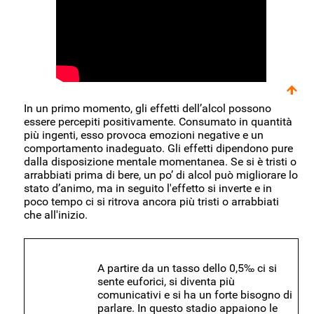
In un primo momento, gli effetti dell’alcol possono
essere percepiti positivamente. Consumato in quantità
più ingenti, esso provoca emozioni negative e un
comportamento inadeguato. Gli effetti dipendono pure
dalla disposizione mentale momentanea. Se si è tristi o
arrabbiati prima di bere, un po’ di alcol può migliorare lo
stato d’animo, ma in seguito l'effetto si inverte e in
poco tempo ci si ritrova ancora più tristi o arrabbiati
che all'inizio.
A partire da un tasso dello 0,5‰ ci si
sente euforici, si diventa più
comunicativi e si ha un forte bisogno di
parlare. In questo stadio appaiono le