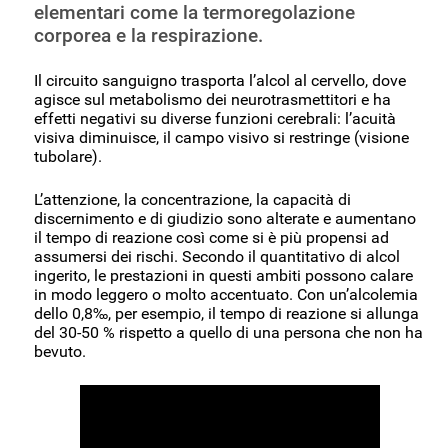
elementari come la termoregolazione
corporea e la respirazione.
Il circuito sanguigno trasporta l’alcol al cervello, dove
agisce sul metabolismo dei neurotrasmettitori e ha
effetti negativi su diverse funzioni cerebrali: l’acuità
visiva diminuisce, il campo visivo si restringe (visione
tubolare).
L’attenzione, la concentrazione, la capacità di
discernimento e di giudizio sono alterate e aumentano
il tempo di reazione così come si è più propensi ad
assumersi dei rischi. Secondo il quantitativo di alcol
ingerito, le prestazioni in questi ambiti possono calare
in modo leggero o molto accentuato. Con un’alcolemia
dello 0,8‰, per esempio, il tempo di reazione si allunga
del 30-50 % rispetto a quello di una persona che non ha
bevuto.