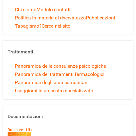
Chi siamo
Modulo contatti
Politica in materia di riservatezza
Pubblicazioni
Tabagismo?
Cerca nel sito
Trattamenti
Panoramica delle consulenze psicologiche
Panoramica dei trattamenti farmacologici
Panoramica degli aiuti comunitari
I soggiorni in un centro specializzato
Documentazioni
Brochure
-
Libri