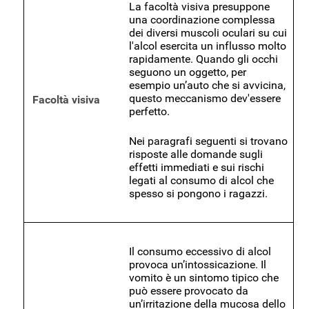
La facoltà visiva presuppone
una coordinazione complessa
dei diversi muscoli oculari su cui
l'alcol esercita un influsso molto
rapidamente. Quando gli occhi
seguono un oggetto, per
esempio un’auto che si avvicina,
questo meccanismo dev'essere
Facoltà visiva
perfetto.
Nei paragrafi seguenti si trovano
risposte alle domande sugli
effetti immediati e sui rischi
legati al consumo di alcol che
spesso si pongono i ragazzi.
Il consumo eccessivo di alcol
provoca un’intossicazione. Il
vomito è un sintomo tipico che
può essere provocato da
un’irritazione della mucosa dello