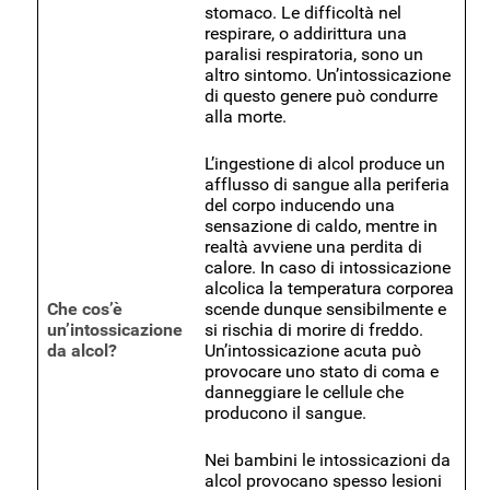
stomaco. Le difficoltà nel
respirare, o addirittura una
paralisi respiratoria, sono un
altro sintomo. Un’intossicazione
di questo genere può condurre
alla morte.
L’ingestione di alcol produce un
afflusso di sangue alla periferia
del corpo inducendo una
sensazione di caldo, mentre in
realtà avviene una perdita di
calore. In caso di intossicazione
alcolica la temperatura corporea
Che cos’è
scende dunque sensibilmente e
un’intossicazione
si rischia di morire di freddo.
da alcol?
Un’intossicazione acuta può
provocare uno stato di coma e
danneggiare le cellule che
producono il sangue.
Nei bambini le intossicazioni da
alcol provocano spesso lesioni