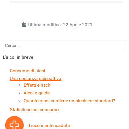
Ultima modifica: 22 Aprile 2021
Cercare
L'alcol in breve
Consumo di alcol
Una sostanza psicoattiva
Effetti e rischi
Alcol e guida
Quanto alcol contiene un bicchiere standard?
Statistiche sul consumo
Trucchi anti-ricaduta