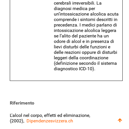
cerebrali irreversibili. La
diagnosi medica per
un’intossicazione alcolica acuta
comprende i sintomi descritti in
precedenza. I medici parlano di
intossicazione alcolica leggera
se l’alito del paziente ha un
odore di alcol e in presenza di
lievi disturbi delle funzioni e
delle reazioni oppure di disturbi
leggeri della coordinazione
(definizione secondo il sistema
diagnostico ICD-10).
Riferimento
L'alcol nel corpo, effetti ed eliminazione,
(2002),
Dipendenzesvizzera.ch