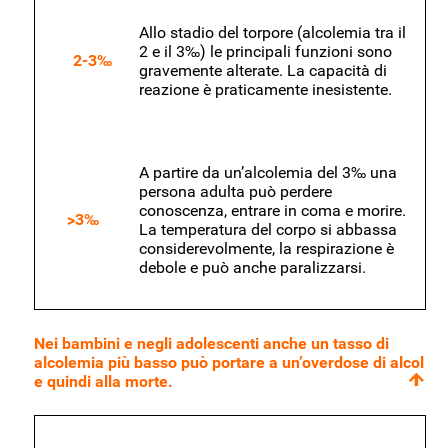
Allo stadio del torpore (alcolemia tra il
2 e il 3‰) le principali funzioni sono
2-3‰
gravemente alterate. La capacità di
reazione è praticamente inesistente.
A partire da un’alcolemia del 3‰ una
persona adulta può perdere
conoscenza, entrare in coma e morire.
>3‰
La temperatura del corpo si abbassa
considerevolmente, la respirazione è
debole e può anche paralizzarsi.
Nei bambini e negli adolescenti anche un tasso di
alcolemia più basso può portare a un’overdose di alcol
e quindi alla morte.